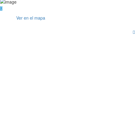
Ver en el mapa