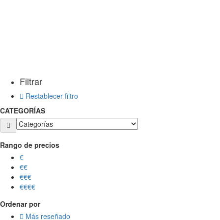
Filtrar
Restablecer filtro
CATEGORÍAS
Rango de precios
€
€€
€€€
€€€€
Ordenar por
Más reseñado