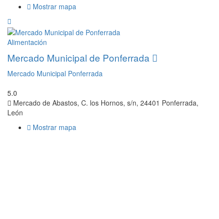
Mostrar mapa
Alimentación
Mercado Municipal de Ponferrada
Mercado Municipal Ponferrada
5.0
Mercado de Abastos, C. los Hornos, s/n, 24401 Ponferrada,
León
Mostrar mapa