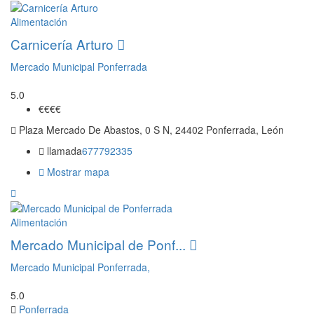
Alimentación
Carnicería Arturo
Mercado Municipal Ponferrada
5.0
€€
€€
Plaza Mercado De Abastos, 0 S N, 24402 Ponferrada, León
llamada
677792335
Mostrar mapa
Alimentación
Mercado Municipal de Ponf...
Mercado Municipal Ponferrada,
5.0
Ponferrada