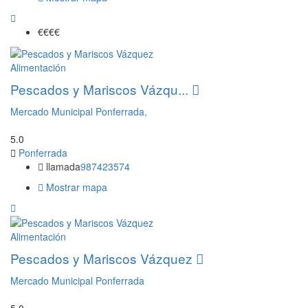
€€
€€
Alimentación
Pescados y Mariscos Vázqu...
Mercado Municipal Ponferrada,
5.0
Ponferrada
llamada
987423574
Mostrar mapa
Alimentación
Pescados y Mariscos Vázquez
Mercado Municipal Ponferrada