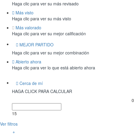
Haga clic para ver su más revisado
Más visto
Haga clic para ver su más visto
Más valorado
Haga clic para ver su mejor calificación
MEJOR PARTIDO
Haga clic para ver su mejor combinación
Abierto ahora
Haga clic para ver lo que está abierto ahora
Cerca de mí
HAGA CLICK PARA CALCULAR
0
15
Ver filtros