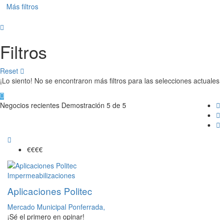
Más filtros
Filtros
Reset
¡Lo siento! No se encontraron más filtros para las selecciones actuales
Negocios recientes
Demostración 5 de 5
€€
€€
Impermeabilizaciones
Aplicaciones Politec
Mercado Municipal Ponferrada,
¡Sé el primero en opinar!