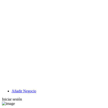
Añadir Negocio
Iniciar sesión