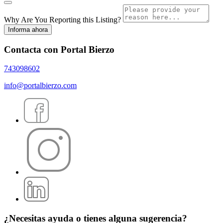
Why Are You Reporting this
Listing?
Informa ahora
Contacta con Portal Bierzo
743098602
info@portalbierzo.com
¿Necesitas ayuda o tienes alguna sugerencia?