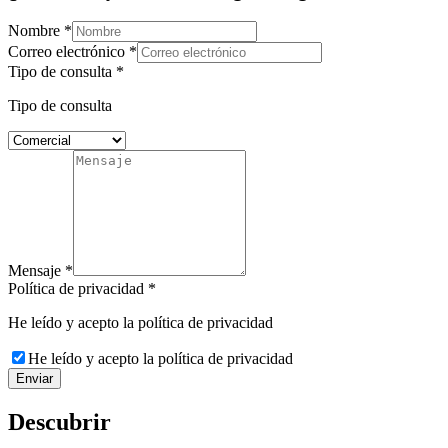
Nombre
*
Correo electrónico
*
Tipo de consulta
*
Tipo de consulta
Mensaje
*
Política de privacidad
*
He leído y acepto la política de privacidad
He leído y acepto la política de privacidad
Descubrir