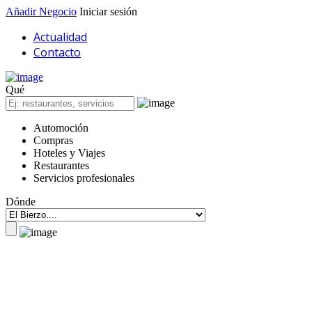
Añadir Negocio
Iniciar sesión
Actualidad
Contacto
Qué
Automoción
Compras
Hoteles y Viajes
Restaurantes
Servicios profesionales
Dónde