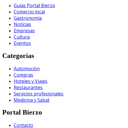
Guías Portal Bierzo
Comercio local
Gastronomía
Noticias
Empresas
Cultura
Eventos
Categorías
Automoción
Compras
Hoteles y Viajes
Restaurantes
Servicios profesionales
Medicina y Salud
Portal Bierzo
Contacto