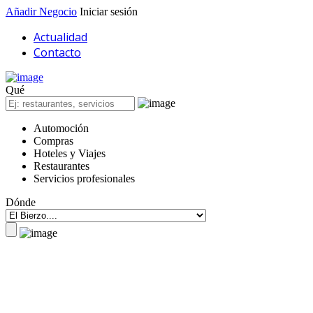
Añadir Negocio
Iniciar sesión
Actualidad
Contacto
Qué
Automoción
Compras
Hoteles y Viajes
Restaurantes
Servicios profesionales
Dónde