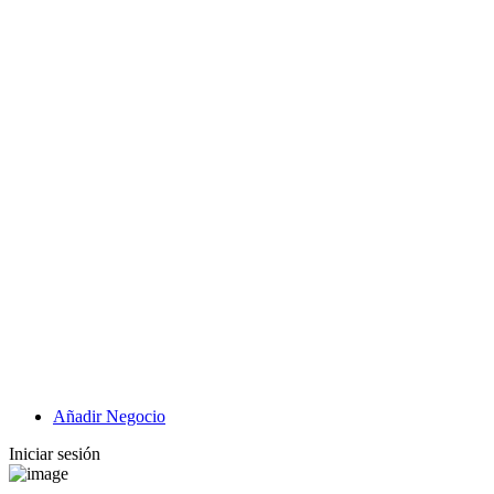
Añadir Negocio
Iniciar sesión