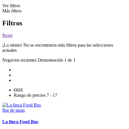
Ver filtros
Más filtros
Filtros
Reset
¡Lo siento! No se encontraron más filtros para las selecciones
actuales
Negocios recientes
Demostración 1 de 1
€
€€€
Rango de precios
7 - 17
Bar de tapas
La finca Food Bus