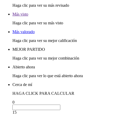
Haga clic para ver su más revisado
Más visto
Haga clic para ver su más visto
Más valorado
Haga clic para ver su mejor calificación
MEJOR PARTIDO
Haga clic para ver su mejor combinación
Abierto ahora
Haga clic para ver lo que está abierto ahora
Cerca de mí
HAGA CLICK PARA CALCULAR
0
15