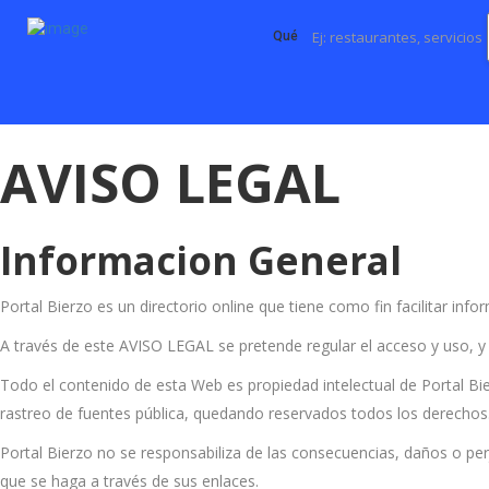
Qué
AVISO LEGAL
Informacion General
Portal Bierzo es un directorio online que tiene como fin facilitar in
A través de este AVISO LEGAL se pretende regular el acceso y uso, y e
Todo el contenido de esta Web es propiedad intelectual de Portal Bier
rastreo de fuentes pública, quedando reservados todos los derechos
Portal Bierzo no se responsabiliza de las consecuencias, daños o per
que se haga a través de sus enlaces.