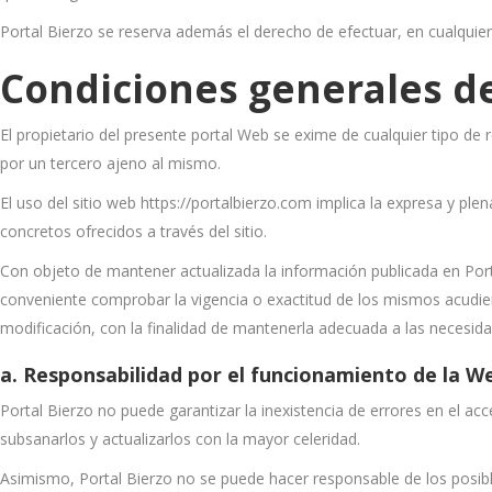
Portal Bierzo se reserva además el derecho de efectuar, en cualquie
Condiciones generales de
El propietario del presente portal Web se exime de cualquier tipo de
por un tercero ajeno al mismo.
El uso del sitio web https://portalbierzo.com implica la expresa y ple
concretos ofrecidos a través del sitio.
Con objeto de mantener actualizada la información publicada en Por
conveniente comprobar la vigencia o exactitud de los mismos acudiend
modificación, con la finalidad de mantenerla adecuada a las necesida
a. Responsabilidad por el funcionamiento de la W
Portal Bierzo no puede garantizar la inexistencia de errores en el ac
subsanarlos y actualizarlos con la mayor celeridad.
Asimismo, Portal Bierzo no se puede hacer responsable de los posible