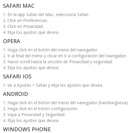
SAFARI MAC
1. En la app Safari del Mac, selecciona Safari.
2. Click en Preferencias.
3. Click en Privacidad.
4. Elija los ajustes que desea.
OPERA
1. Haga click en el botón del menú del navegador.
2. Ir al final del menú y clicar en Ir a configuración del navegador.
3. Hacer scroll hasta la sección de Privacidad y seguridad.
4. Elija los ajustes que desea.
SAFARI IOS
1. Ve a Ajustes > Safari y elija los ajustes que desea.
ANDROID
1. Haga click en el botón del menú del navegador (hamburguesa).
2. Haga click en el botón configuración.
3. Vaya a Privacidad y Seguridad.
4. Elija los ajustes que desea.
WINDOWS PHONE