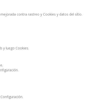
 mejorada contra rastreo y Cookies y datos del sitio.
eb y luego Cookies.
e.
nfiguración.
 Configuración.