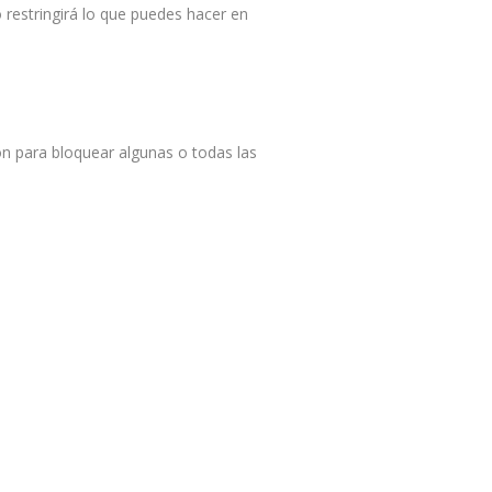
 restringirá lo que puedes hacer en
n para bloquear algunas o todas las