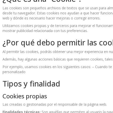
Las cookies son pequeños archivos de textos que se usan para alm
desde tu navegador. Estas cookies nos ayudan a que hacer funciona
web y dónde es necesario hacer mejoras o corregir errores.
Utilizamos cookies propias y de terceros para mejorar el funcionami
mostrar publicidad relacionada con tus preferencias.
¿Por qué debo permitir las coo
Al permitir las cookies, podrás obtener una mejor experiencia en nu
Además, hay algunas acciones básicas que requieren cookies, tales 
Por ejemplo, usamos cookies en los siguientes casos: – Cuando te l
personalizado
Tipos y finalidad
Cookies propias
Las creadas o gestionadas por el responsable de la página web.
Finalidades técnicas:
Son aquéllas que permiten al usuario la nave