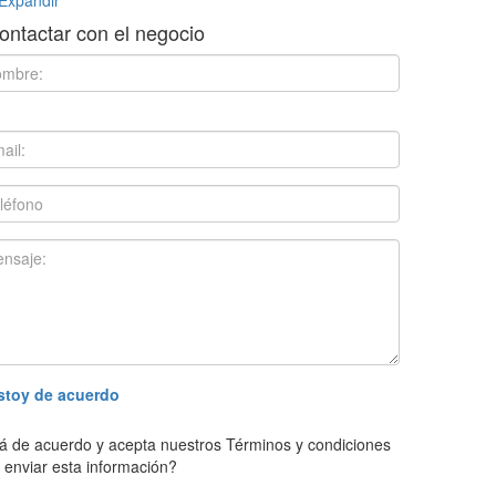
ontactar con el negocio
stoy de acuerdo
á de acuerdo y acepta nuestros Términos y condiciones
 enviar esta información?