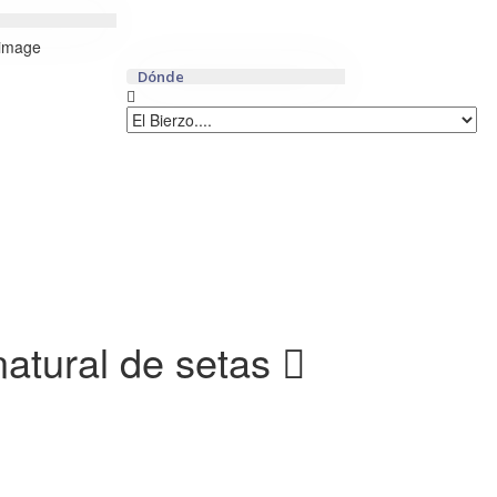
Dónde
natural de setas