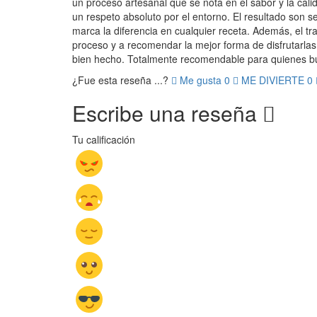
un proceso artesanal que se nota en el sabor y la cali
un respeto absoluto por el entorno. El resultado son s
marca la diferencia en cualquier receta. Además, el tra
proceso y a recomendar la mejor forma de disfrutarlas. 
bien hecho. Totalmente recomendable para quienes bu
¿Fue esta reseña ...?
Me gusta
0
ME DIVIERTE
0
Escribe una reseña
Tu calificación