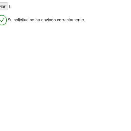
Su solicitud se ha enviado correctamente.