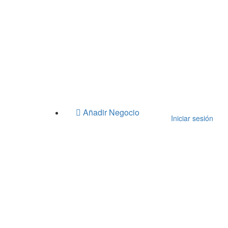
Añadir Negocio
Iniciar sesión