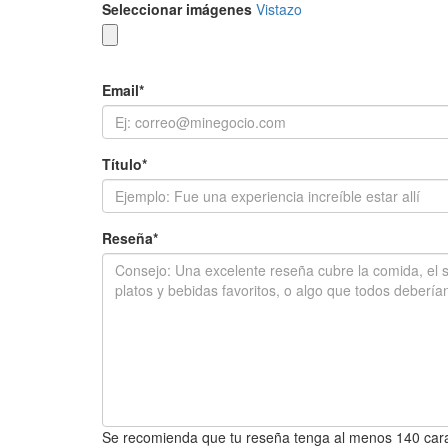
Seleccionar imágenes
Vistazo
Email
*
Título
*
Reseña
*
Se recomienda que tu reseña tenga al menos 140 cara