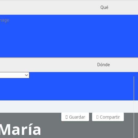
Qué
Dónde
Guardar
Compartir
María