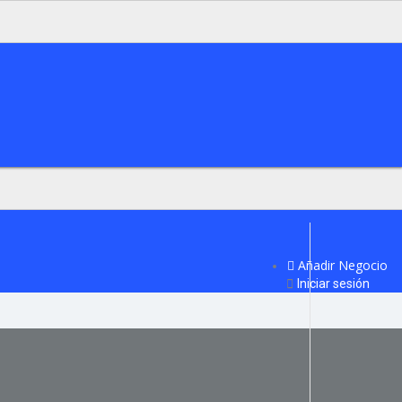
Añadir Negocio
Iniciar sesión