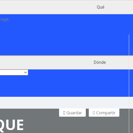
Qué
Dónde
Guardar
Compartir
QUE