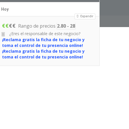
Hoy
Expandir
€
€
€
€
Rango de precios
2.80 - 28
¿Eres el responsable de este negocio?
¡Reclama gratis la ficha de tu negocio y
toma el control de tu presencia online!
¡Reclama gratis la ficha de tu negocio y
toma el control de tu presencia online!