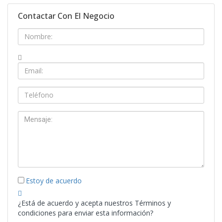
Contactar Con El Negocio
Estoy de acuerdo
¿Está de acuerdo y acepta nuestros Términos y
condiciones para enviar esta información?