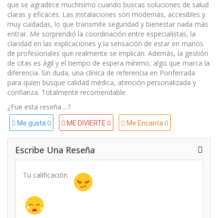
que se agradece muchísimo cuando buscas soluciones de salud
claras y eficaces. Las instalaciones son modernas, accesibles y
muy cuidadas, lo que transmite seguridad y bienestar nada más
entrar. Me sorprendió la coordinación entre especialistas, la
claridad en las explicaciones y la sensación de estar en manos
de profesionales que realmente se implican. Además, la gestión
de citas es ágil y el tiempo de espera mínimo, algo que marca la
diferencia. Sin duda, una clínica de referencia en Ponferrada
para quien busque calidad médica, atención personalizada y
confianza. Totalmente recomendable.
¿Fue esta reseña ...?
0
0
0
Me gusta
ME DIVIERTE
Me Encanta
Escribe Una Reseña
Tu calificación