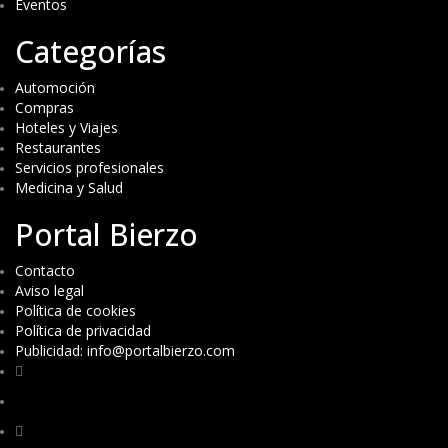
Eventos
Categorías
Automoción
Compras
Hoteles y Viajes
Restaurantes
Servicios profesionales
Medicina y Salud
Portal Bierzo
Contacto
Aviso legal
Política de cookies
Política de privacidad
Publicidad: info@portalbierzo.com