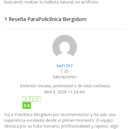
buscando realzar tu belleza natural sin artificios.
1 Reseña ParaPoliclínica Bergidum
Nef1397
25
Valoraciones
Atención cercana, profesional y de total confianza
abril 6, 2026 11:24 am
5.0
Fuí a Policlínica Bergidum por recomendación y ha sido una
experiencia excelente desde el primer momento. El equipo
destaca por su trato humano, profesionalidad y rapidez, algo