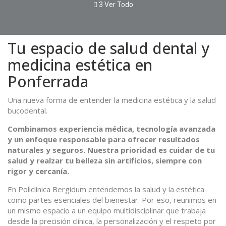
3 Ver Todo
Tu espacio de salud dental y
medicina estética en
Ponferrada
Una nueva forma de entender la medicina estética y la salud
bucodental.
Combinamos experiencia médica, tecnología avanzada
y un enfoque responsable para ofrecer resultados
naturales y seguros. Nuestra prioridad es cuidar de tu
salud y realzar tu belleza sin artificios, siempre con
rigor y cercanía.
En Policlínica Bergidum entendemos la salud y la estética
como partes esenciales del bienestar. Por eso, reunimos en
un mismo espacio a un equipo multidisciplinar que trabaja
desde la precisión clínica, la personalización y el respeto por