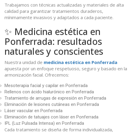
Trabajamos con técnicas actualizadas y materiales de alta
calidad para garantizar tratamientos duraderos,
mínimamente invasivos y adaptados a cada paciente.
✨ Medicina estética en
Ponferrada: resultados
naturales y conscientes
Nuestra unidad de
medicina estética en Ponferrada
apuesta por un enfoque respetuoso, seguro y basado en la
armonización facial. Ofrecemos:
Mesoterapia facial y capilar en Ponferrada
Rellenos con ácido hialurónico en Ponferrada
Tratamiento de arrugas de expresión en Ponferrada
Eliminación de lesiones cutáneas en Ponferrada
Láser vascular en Ponferrada
Eliminación de tatuajes con láser en Ponferrada
IPL (Luz Pulsada Intensa) en Ponferrada
Cada tratamiento se diseña de forma individualizada,