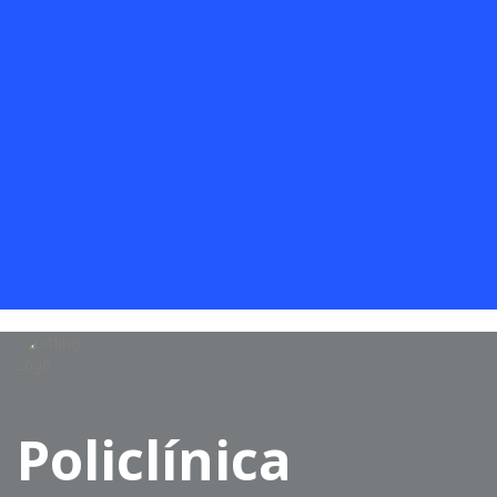
Policlínica