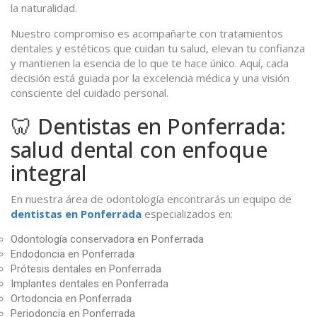
la naturalidad.
Nuestro compromiso es acompañarte con tratamientos
dentales y estéticos que cuidan tu salud, elevan tu confianza
y mantienen la esencia de lo que te hace único. Aquí, cada
decisión está guiada por la excelencia médica y una visión
consciente del cuidado personal.
🦷 Dentistas en Ponferrada:
salud dental con enfoque
integral
En nuestra área de odontología encontrarás un equipo de
dentistas en Ponferrada
especializados en:
Odontología conservadora en Ponferrada
Endodoncia en Ponferrada
Prótesis dentales en Ponferrada
Implantes dentales en Ponferrada
Ortodoncia en Ponferrada
Periodoncia en Ponferrada