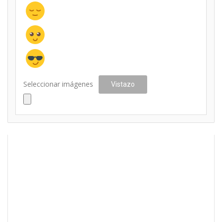
Seleccionar imágenes
Vistazo