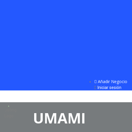
Añadir Negocio
Iniciar sesión
UMAMI