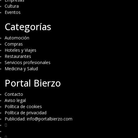
Cultura
Eventos
Categorías
Automoción
Compras
Hoteles y Viajes
Restaurantes
Servicios profesionales
Medicina y Salud
Portal Bierzo
Contacto
Aviso legal
Política de cookies
Política de privacidad
Publicidad: info@portalbierzo.com