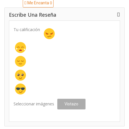
0
Me Encanta
Escribe Una Reseña
Tu calificación
Seleccionar imágenes
Vistazo