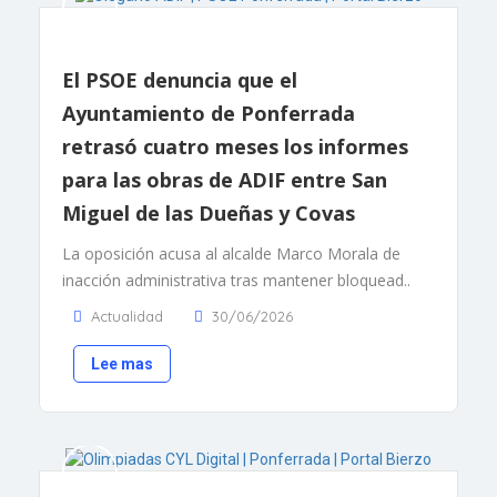
El PSOE denuncia que el
Ayuntamiento de Ponferrada
retrasó cuatro meses los informes
para las obras de ADIF entre San
Miguel de las Dueñas y Covas
La oposición acusa al alcalde Marco Morala de
inacción administrativa tras mantener bloquead..
Actualidad
30/06/2026
Lee mas