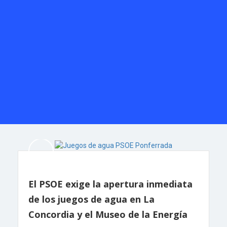
El PSOE exige la apertura inmediata
de los juegos de agua en La
Concordia y el Museo de la Energía