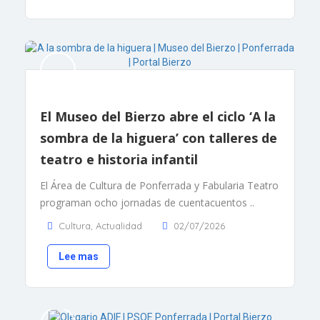
El Museo del Bierzo abre el ciclo ‘A la
sombra de la higuera’ con talleres de
teatro e historia infantil
El Área de Cultura de Ponferrada y Fabularia Teatro
programan ocho jornadas de cuentacuentos ..
Cultura
,
Actualidad
02/07/2026
Lee mas