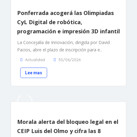
Ponferrada acogerá las Olimpiadas
CyL Digital de robótica,
programación e impresión 3D infantil
La Concejalía de Innovación, dirigida por David
Pacios, abre el plazo de inscripción para e..
Actualidad
30/06/2026
Lee mas
Morala alerta del bloqueo legal en el
CEIP Luis del Olmo y cifra las 8