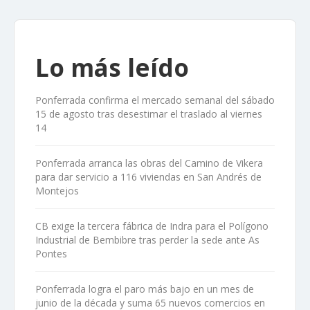
Lo más leído
Ponferrada confirma el mercado semanal del sábado
15 de agosto tras desestimar el traslado al viernes
14
Ponferrada arranca las obras del Camino de Vikera
para dar servicio a 116 viviendas en San Andrés de
Montejos
CB exige la tercera fábrica de Indra para el Polígono
Industrial de Bembibre tras perder la sede ante As
Pontes
Ponferrada logra el paro más bajo en un mes de
junio de la década y suma 65 nuevos comercios en