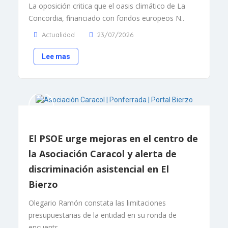
La oposición critica que el oasis climático de La
Concordia, financiado con fondos europeos N..
Actualidad
23/07/2026
Lee mas
El PSOE urge mejoras en el centro de
la Asociación Caracol y alerta de
discriminación asistencial en El
Bierzo
Olegario Ramón constata las limitaciones
presupuestarias de la entidad en su ronda de
encuentr..