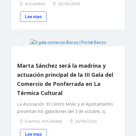
Actualidad
26/06/2026
Lee mas
Marta Sánchez será la madrina y
actuación principal de la III Gala del
Comercio de Ponferrada en La
Térmica Cultural
La Asociación 'El Centro Mola' y el Ayuntamiento
presentan los galardones del 3 de octubre, q..
Eventos
,
Actualidad
26/06/2026
Lee mas