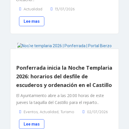
Actualidad
13/07/2026
Lee mas
Ponferrada inicia la Noche Templaria
2026: horarios del desfile de
escuderos y ordenación en el Castillo
El Ayuntamiento abre a las 20:00 horas de este
jueves la taquilla del Castillo para el reparto..
Eventos
,
Actualidad
,
Turismo
02/07/2026
Lee mas