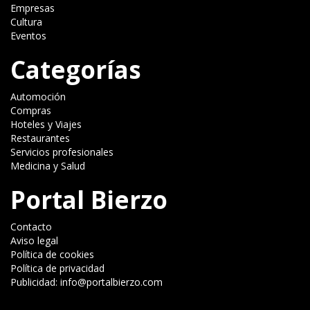
Empresas
Cultura
Eventos
Categorías
Automoción
Compras
Hoteles y Viajes
Restaurantes
Servicios profesionales
Medicina y Salud
Portal Bierzo
Contacto
Aviso legal
Política de cookies
Política de privacidad
Publicidad: info@portalbierzo.com