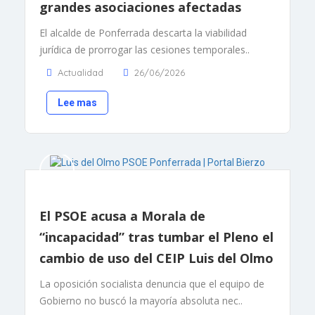
grandes asociaciones afectadas
El alcalde de Ponferrada descarta la viabilidad
jurídica de prorrogar las cesiones temporales..
Actualidad
26/06/2026
Lee mas
El PSOE acusa a Morala de
“incapacidad” tras tumbar el Pleno el
cambio de uso del CEIP Luis del Olmo
La oposición socialista denuncia que el equipo de
Gobierno no buscó la mayoría absoluta nec..