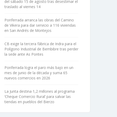
del sábado 15 de agosto tras desestimar el
traslado al viernes 14
Ponferrada arranca las obras del Camino
de Vikera para dar servicio a 116 viviendas
en San Andrés de Montejos
CB exige la tercera fábrica de Indra para el
Polígono Industrial de Bembibre tras perder
la sede ante As Pontes
Ponferrada logra el paro más bajo en un
mes de junio de la década y suma 65
nuevos comercios en 2026
La Junta destina 1,2 millones al programa
‘Cheque Comercio Rural’ para salvar las
tiendas en pueblos del Bierzo