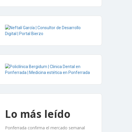
Lo más leído
Ponferrada confirma el mercado semanal