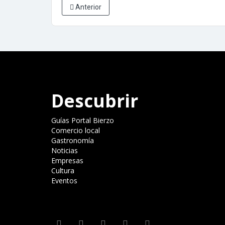
Anterior
Descubrir
Guías Portal Bierzo
Comercio local
Gastronomía
Noticias
Empresas
Cultura
Eventos