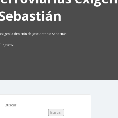
 Sebastián
 exigen la dimisión de José Antonio Sebastián
/03/2026
Buscar
Buscar