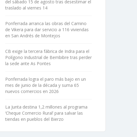
del sábado 15 de agosto tras desestimar el
traslado al viernes 14
Ponferrada arranca las obras del Camino
de Vikera para dar servicio a 116 viviendas
en San Andrés de Montejos
CB exige la tercera fábrica de Indra para el
Polígono Industrial de Bembibre tras perder
la sede ante As Pontes
Ponferrada logra el paro más bajo en un
mes de junio de la década y suma 65
nuevos comercios en 2026
La Junta destina 1,2 millones al programa
‘Cheque Comercio Rural’ para salvar las
tiendas en pueblos del Bierzo