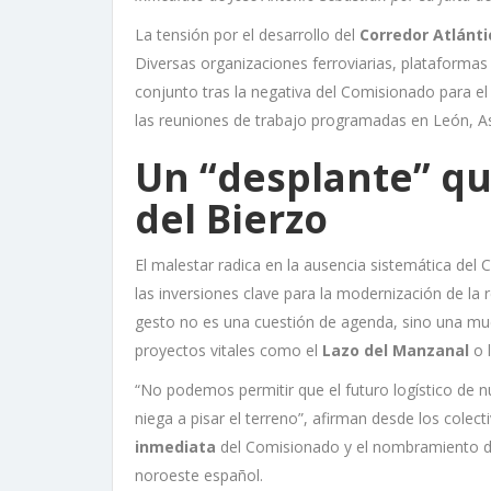
La tensión por el desarrollo del
Corredor Atlánti
Diversas organizaciones ferroviarias, plataforma
conjunto tras la negativa del Comisionado para el
las reuniones de trabajo programadas en León, A
Un “desplante” qu
del Bierzo
El malestar radica en la ausencia sistemática del
las inversiones clave para la modernización de la 
gesto no es una cuestión de agenda, sino una muest
proyectos vitales como el
Lazo del Manzanal
o 
“No podemos permitir que el futuro logístico de
niega a pisar el terreno”, afirman desde los colect
inmediata
del Comisionado y el nombramiento d
noroeste español.