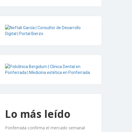
Lo más leído
Ponferrada confirma el mercado semanal