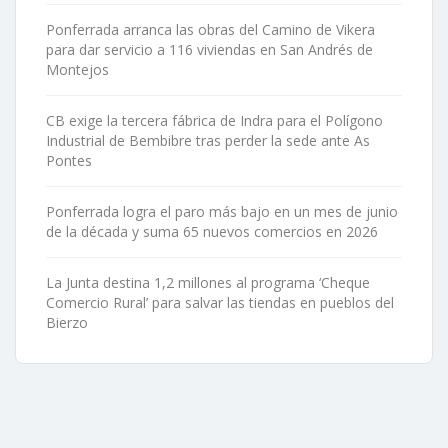
Ponferrada arranca las obras del Camino de Vikera
para dar servicio a 116 viviendas en San Andrés de
Montejos
CB exige la tercera fábrica de Indra para el Polígono
Industrial de Bembibre tras perder la sede ante As
Pontes
Ponferrada logra el paro más bajo en un mes de junio
de la década y suma 65 nuevos comercios en 2026
La Junta destina 1,2 millones al programa ‘Cheque
Comercio Rural’ para salvar las tiendas en pueblos del
Bierzo