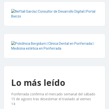
Lo más leído
Ponferrada confirma el mercado semanal del sábado
15 de agosto tras desestimar el traslado al viernes
14