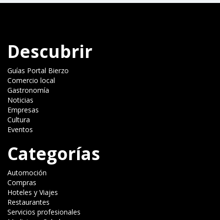
Descubrir
Guías Portal Bierzo
Comercio local
Gastronomía
Noticias
Empresas
Cultura
Eventos
Categorías
Automoción
Compras
Hoteles y Viajes
Restaurantes
Servicios profesionales