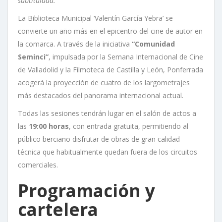
subtitulada.
La Biblioteca Municipal ‘Valentín García Yebra’ se
convierte un año más en el epicentro del cine de autor en
la comarca. A través de la iniciativa
“Comunidad
Seminci”
, impulsada por la Semana Internacional de Cine
de Valladolid y la Filmoteca de Castilla y León, Ponferrada
acogerá la proyección de cuatro de los largometrajes
más destacados del panorama internacional actual.
Todas las sesiones tendrán lugar en el salón de actos a
las
19:00 horas
, con entrada gratuita, permitiendo al
público berciano disfrutar de obras de gran calidad
técnica que habitualmente quedan fuera de los circuitos
comerciales.
Programación y
cartelera