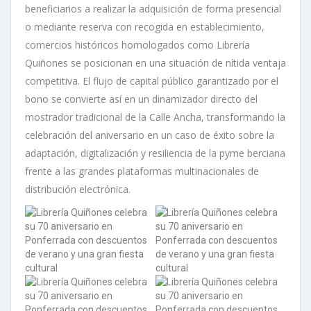
beneficiarios a realizar la adquisición de forma presencial
o mediante reserva con recogida en establecimiento,
comercios históricos homologados como Librería
Quiñones se posicionan en una situación de nítida ventaja
competitiva. El flujo de capital público garantizado por el
bono se convierte así en un dinamizador directo del
mostrador tradicional de la Calle Ancha, transformando la
celebración del aniversario en un caso de éxito sobre la
adaptación, digitalización y resiliencia de la pyme berciana
frente a las grandes plataformas multinacionales de
distribución electrónica.