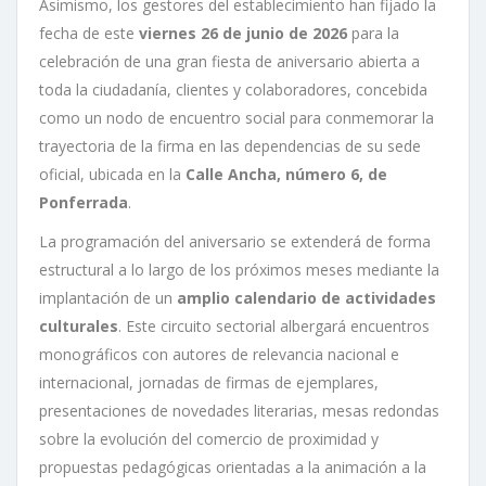
Asimismo, los gestores del establecimiento han fijado la
fecha de este
viernes 26 de junio de 2026
para la
celebración de una gran fiesta de aniversario abierta a
toda la ciudadanía, clientes y colaboradores, concebida
como un nodo de encuentro social para conmemorar la
trayectoria de la firma en las dependencias de su sede
oficial, ubicada en la
Calle Ancha, número 6, de
Ponferrada
.
La programación del aniversario se extenderá de forma
estructural a lo largo de los próximos meses mediante la
implantación de un
amplio calendario de actividades
culturales
. Este circuito sectorial albergará encuentros
monográficos con autores de relevancia nacional e
internacional, jornadas de firmas de ejemplares,
presentaciones de novedades literarias, mesas redondas
sobre la evolución del comercio de proximidad y
propuestas pedagógicas orientadas a la animación a la