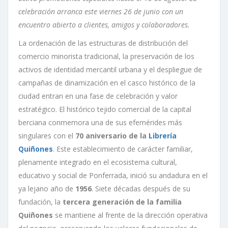
celebración arranca este viernes 26 de junio con un
encuentro abierto a clientes, amigos y colaboradores.
La ordenación de las estructuras de distribución del
comercio minorista tradicional, la preservación de los
activos de identidad mercantil urbana y el despliegue de
campañas de dinamización en el casco histórico de la
ciudad entran en una fase de celebración y valor
estratégico. El histórico tejido comercial de la capital
berciana conmemora una de sus efemérides más
singulares con el
70 aniversario de la
Librería
Quiñones
. Este establecimiento de carácter familiar,
plenamente integrado en el ecosistema cultural,
educativo y social de Ponferrada, inició su andadura en el
ya lejano año de
1956
. Siete décadas después de su
fundación, la
tercera generación de la familia
Quiñones
se mantiene al frente de la dirección operativa