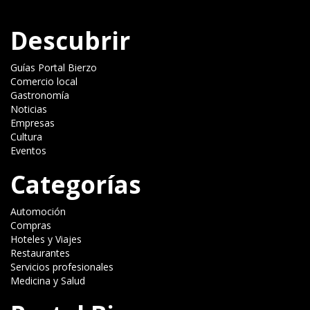
Descubrir
Guías Portal Bierzo
Comercio local
Gastronomía
Noticias
Empresas
Cultura
Eventos
Categorías
Automoción
Compras
Hoteles y Viajes
Restaurantes
Servicios profesionales
Medicina y Salud