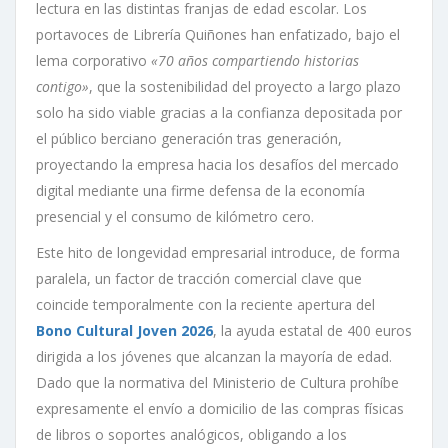
lectura en las distintas franjas de edad escolar. Los
portavoces de Librería Quiñones han enfatizado, bajo el
lema corporativo
«70 años compartiendo historias
contigo»
, que la sostenibilidad del proyecto a largo plazo
solo ha sido viable gracias a la confianza depositada por
el público berciano generación tras generación,
proyectando la empresa hacia los desafíos del mercado
digital mediante una firme defensa de la economía
presencial y el consumo de kilómetro cero.
Este hito de longevidad empresarial introduce, de forma
paralela, un factor de tracción comercial clave que
coincide temporalmente con la reciente apertura del
Bono Cultural Joven 2026
, la ayuda estatal de 400 euros
dirigida a los jóvenes que alcanzan la mayoría de edad.
Dado que la normativa del Ministerio de Cultura prohíbe
expresamente el envío a domicilio de las compras físicas
de libros o soportes analógicos, obligando a los