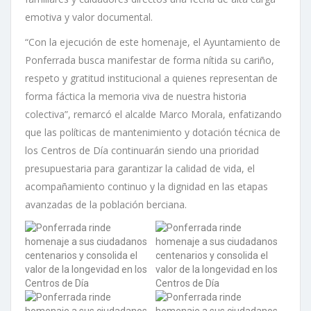
emotiva y valor documental.
“Con la ejecución de este homenaje, el Ayuntamiento de
Ponferrada busca manifestar de forma nítida su cariño,
respeto y gratitud institucional a quienes representan de
forma fáctica la memoria viva de nuestra historia
colectiva”, remarcó el alcalde Marco Morala, enfatizando
que las políticas de mantenimiento y dotación técnica de
los Centros de Día continuarán siendo una prioridad
presupuestaria para garantizar la calidad de vida, el
acompañamiento continuo y la dignidad en las etapas
avanzadas de la población berciana.