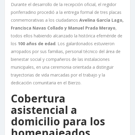
Durante el desarrollo de la recepción oficial, el regidor
ponferradino procedió a la entrega formal de tres placas
conmemorativas a los ciudadanos
Avelina García Lago,
Francisca Navas Collado y Manuel Prada Merayo
,
todos ellos habiendo alcanzado la histórica efeméride de
los
100 años de edad
. Los galardonados estuvieron
arropados por sus familias, personal técnico del área de
bienestar social y compañeros de las instalaciones
municipales, en una ceremonia orientada a distinguir
trayectorias de vida marcadas por el trabajo y la
dedicación comunitaria en el Bierzo.
Cobertura
asistencial a
domicilio para los
homenajeados