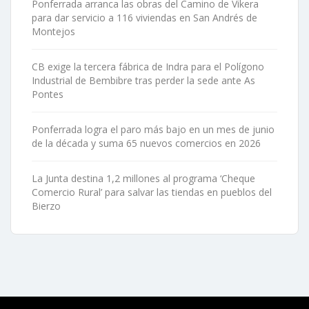
Ponferrada arranca las obras del Camino de Vikera
para dar servicio a 116 viviendas en San Andrés de
Montejos
CB exige la tercera fábrica de Indra para el Polígono
Industrial de Bembibre tras perder la sede ante As
Pontes
Ponferrada logra el paro más bajo en un mes de junio
de la década y suma 65 nuevos comercios en 2026
La Junta destina 1,2 millones al programa ‘Cheque
Comercio Rural’ para salvar las tiendas en pueblos del
Bierzo