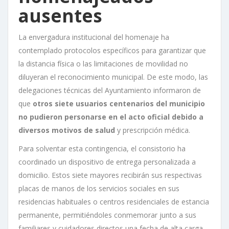
ausentes
La envergadura institucional del homenaje ha
contemplado protocolos específicos para garantizar que
la distancia física o las limitaciones de movilidad no
diluyeran el reconocimiento municipal. De este modo, las
delegaciones técnicas del Ayuntamiento informaron de
que
otros siete usuarios centenarios del municipio
no pudieron personarse en el acto oficial debido a
diversos motivos de salud
y prescripción médica.
Para solventar esta contingencia, el consistorio ha
coordinado un dispositivo de entrega personalizada a
domicilio. Estos siete mayores recibirán sus respectivas
placas de manos de los servicios sociales en sus
residencias habituales o centros residenciales de estancia
permanente, permitiéndoles conmemorar junto a sus
familiares y cuidadores directos una fecha de alta carga