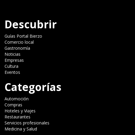
Descubrir
Guías Portal Bierzo
Comercio local
Gastronomía
Noticias
Empresas
Cultura
Eventos
Categorías
Automoción
Compras
Hoteles y Viajes
Restaurantes
Servicios profesionales
Medicina y Salud