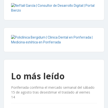
Lo más leído
Ponferrada confirma el mercado semanal del sábado
15 de agosto tras desestimar el traslado al viernes
14