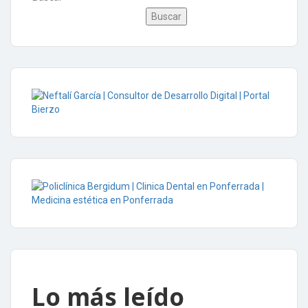
Buscar
Lo más leído