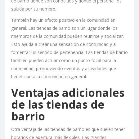
de barrio donde son conocidos y donde el personal los
saluda por su nombre.
También hay un efecto positivo en la comunidad en
general. Las tiendas de barrio son un lugar donde los
miembros de la comunidad pueden reunirse y socializar.
Esto ayuda a crear una sensación de comunidad y a
fomentar un sentido de pertenencia. Las tiendas de barrio
también pueden actuar como un punto focal para la
comunidad, promoviendo eventos y actividades que
benefician a la comunidad en general.
Ventajas adicionales
de las tiendas de
barrio
Otra ventaja de las tiendas de barrio es que suelen tener
horarios de apertura más flexibles. Las grandes