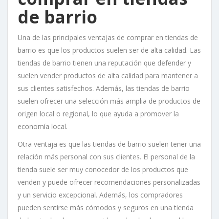
de barrio
Una de las principales ventajas de comprar en tiendas de
barrio es que los productos suelen ser de alta calidad. Las
tiendas de barrio tienen una reputación que defender y
suelen vender productos de alta calidad para mantener a
sus clientes satisfechos. Además, las tiendas de barrio
suelen ofrecer una selección más amplia de productos de
origen local o regional, lo que ayuda a promover la
economía local.
Otra ventaja es que las tiendas de barrio suelen tener una
relación más personal con sus clientes. El personal de la
tienda suele ser muy conocedor de los productos que
venden y puede ofrecer recomendaciones personalizadas
y un servicio excepcional. Además, los compradores
pueden sentirse más cómodos y seguros en una tienda