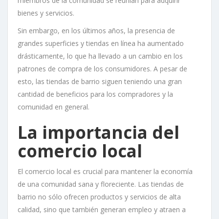
miembros de la comunidad se reunían para adquirir
bienes y servicios.
Sin embargo, en los últimos años, la presencia de
grandes superficies y tiendas en línea ha aumentado
drásticamente, lo que ha llevado a un cambio en los
patrones de compra de los consumidores. A pesar de
esto, las tiendas de barrio siguen teniendo una gran
cantidad de beneficios para los compradores y la
comunidad en general.
La importancia del
comercio local
El comercio local es crucial para mantener la economía
de una comunidad sana y floreciente. Las tiendas de
barrio no sólo ofrecen productos y servicios de alta
calidad, sino que también generan empleo y atraen a