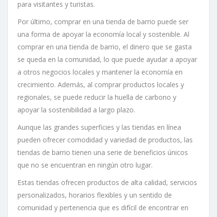
para visitantes y turistas.
Por último, comprar en una tienda de barrio puede ser
una forma de apoyar la economía local y sostenible. Al
comprar en una tienda de barrio, el dinero que se gasta
se queda en la comunidad, lo que puede ayudar a apoyar
a otros negocios locales y mantener la economía en
crecimiento. Además, al comprar productos locales y
regionales, se puede reducir la huella de carbono y
apoyar la sostenibilidad a largo plazo.
Aunque las grandes superficies y las tiendas en línea
pueden ofrecer comodidad y variedad de productos, las
tiendas de barrio tienen una serie de beneficios únicos
que no se encuentran en ningún otro lugar.
Estas tiendas ofrecen productos de alta calidad, servicios
personalizados, horarios flexibles y un sentido de
comunidad y pertenencia que es difícil de encontrar en