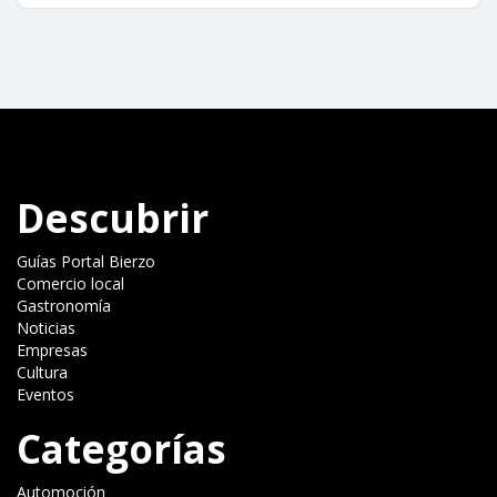
Descubrir
Guías Portal Bierzo
Comercio local
Gastronomía
Noticias
Empresas
Cultura
Eventos
Categorías
Automoción