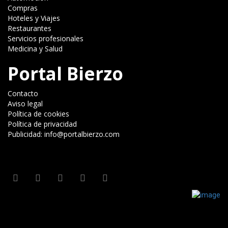
Compras
Hoteles y Viajes
Restaurantes
Servicios profesionales
Medicina y Salud
Portal Bierzo
Contacto
Aviso legal
Política de cookies
Política de privacidad
Publicidad: info@portalbierzo.com