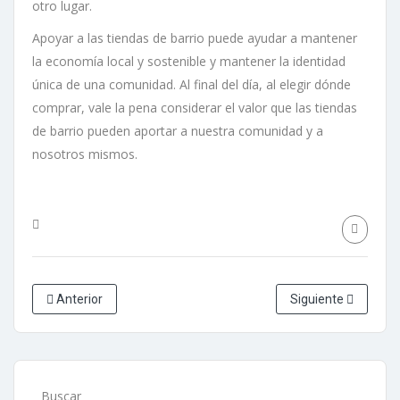
otro lugar.
Apoyar a las tiendas de barrio puede ayudar a mantener
la economía local y sostenible y mantener la identidad
única de una comunidad. Al final del día, al elegir dónde
comprar, vale la pena considerar el valor que las tiendas
de barrio pueden aportar a nuestra comunidad y a
nosotros mismos.
Anterior
Siguiente
Buscar