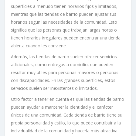
superficies a menudo tienen horarios fijos y limitados,
mientras que las tiendas de barrio pueden ajustar sus
horarios según las necesidades de la comunidad. Esto
significa que las personas que trabajan largas horas o
tienen horarios irregulares pueden encontrar una tienda
abierta cuando les conviene.
Además, las tiendas de barrio suelen ofrecer servicios
adicionales, como entregas a domicilio, que pueden
resultar muy útiles para personas mayores o personas
con discapacidades. En las grandes superficies, estos
servicios suelen ser inexistentes o limitados.
Otro factor a tener en cuenta es que las tiendas de barrio
pueden ayudar a mantener la identidad y el carácter
únicos de una comunidad. Cada tienda de barrio tiene su
propia personalidad y estilo, lo que puede contribuir a la
individualidad de la comunidad y hacerla más atractiva