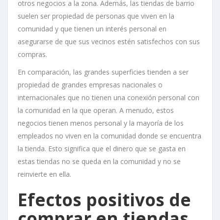
otros negocios a la zona. Además, las tiendas de barrio
suelen ser propiedad de personas que viven en la
comunidad y que tienen un interés personal en
asegurarse de que sus vecinos estén satisfechos con sus
compras.
En comparación, las grandes superficies tienden a ser
propiedad de grandes empresas nacionales o
internacionales que no tienen una conexión personal con
la comunidad en la que operan. A menudo, estos
negocios tienen menos personal y la mayoría de los
empleados no viven en la comunidad donde se encuentra
la tienda. Esto significa que el dinero que se gasta en
estas tiendas no se queda en la comunidad y no se
reinvierte en ella.
Efectos positivos de
comprar en tiendas