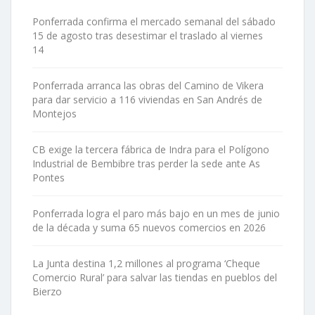
Ponferrada confirma el mercado semanal del sábado
15 de agosto tras desestimar el traslado al viernes
14
Ponferrada arranca las obras del Camino de Vikera
para dar servicio a 116 viviendas en San Andrés de
Montejos
CB exige la tercera fábrica de Indra para el Polígono
Industrial de Bembibre tras perder la sede ante As
Pontes
Ponferrada logra el paro más bajo en un mes de junio
de la década y suma 65 nuevos comercios en 2026
La Junta destina 1,2 millones al programa ‘Cheque
Comercio Rural’ para salvar las tiendas en pueblos del
Bierzo