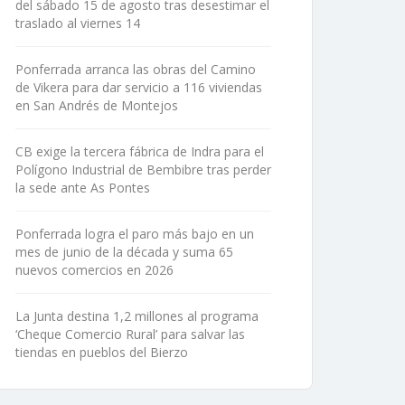
del sábado 15 de agosto tras desestimar el
traslado al viernes 14
Ponferrada arranca las obras del Camino
de Vikera para dar servicio a 116 viviendas
en San Andrés de Montejos
CB exige la tercera fábrica de Indra para el
Polígono Industrial de Bembibre tras perder
la sede ante As Pontes
Ponferrada logra el paro más bajo en un
mes de junio de la década y suma 65
nuevos comercios en 2026
La Junta destina 1,2 millones al programa
‘Cheque Comercio Rural’ para salvar las
tiendas en pueblos del Bierzo