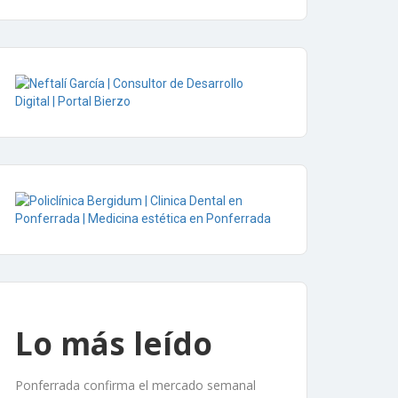
Lo más leído
Ponferrada confirma el mercado semanal