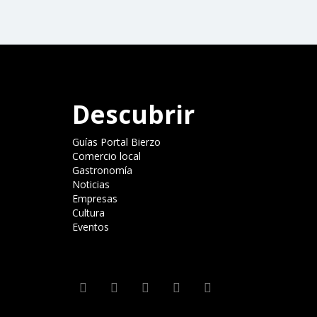
Descubrir
Guías Portal Bierzo
Comercio local
Gastronomía
Noticias
Empresas
Cultura
Eventos