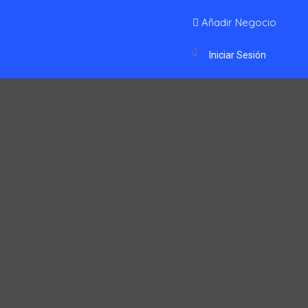
Añadir Negocio
Iniciar Sesión