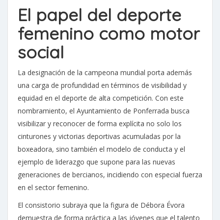
El papel del deporte
femenino como motor
social
La designación de la campeona mundial porta además
una carga de profundidad en términos de visibilidad y
equidad en el deporte de alta competición. Con este
nombramiento, el Ayuntamiento de Ponferrada busca
visibilizar y reconocer de forma explícita no solo los
cinturones y victorias deportivas acumuladas por la
boxeadora, sino también el modelo de conducta y el
ejemplo de liderazgo que supone para las nuevas
generaciones de bercianos, incidiendo con especial fuerza
en el sector femenino.
El consistorio subraya que la figura de Débora Évora
demuestra de forma práctica a las jóvenes que el talento