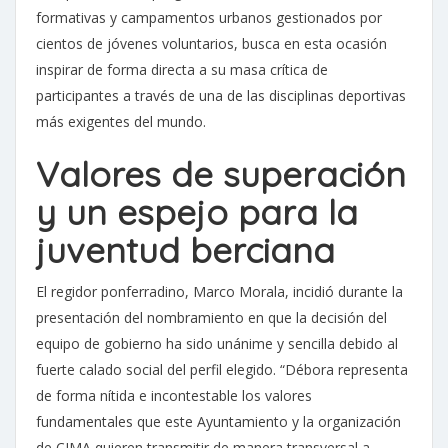
formativas y campamentos urbanos gestionados por
cientos de jóvenes voluntarios, busca en esta ocasión
inspirar de forma directa a su masa crítica de
participantes a través de una de las disciplinas deportivas
más exigentes del mundo.
Valores de superación
y un espejo para la
juventud berciana
El regidor ponferradino, Marco Morala, incidió durante la
presentación del nombramiento en que la decisión del
equipo de gobierno ha sido unánime y sencilla debido al
fuerte calado social del perfil elegido. “Débora representa
de forma nítida e incontestable los valores
fundamentales que este Ayuntamiento y la organización
de CIMA quieren transmitir de manera transversal a