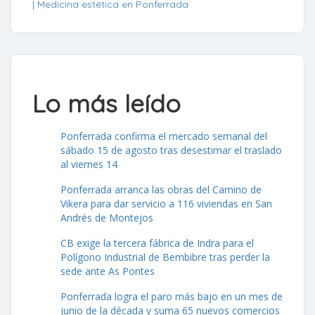
Lo más leído
Ponferrada confirma el mercado semanal del
sábado 15 de agosto tras desestimar el traslado
al viernes 14
Ponferrada arranca las obras del Camino de
Vikera para dar servicio a 116 viviendas en San
Andrés de Montejos
CB exige la tercera fábrica de Indra para el
Polígono Industrial de Bembibre tras perder la
sede ante As Pontes
Ponferrada logra el paro más bajo en un mes de
junio de la década y suma 65 nuevos comercios