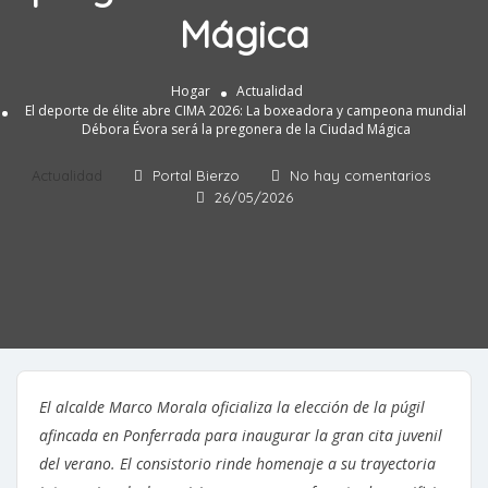
Mágica
Hogar
Actualidad
El deporte de élite abre CIMA 2026: La boxeadora y campeona mundial
Débora Évora será la pregonera de la Ciudad Mágica
Actualidad
Portal Bierzo
No hay comentarios
26/05/2026
El alcalde Marco Morala oficializa la elección de la púgil
afincada en Ponferrada para inaugurar la gran cita juvenil
del verano. El consistorio rinde homenaje a su trayectoria