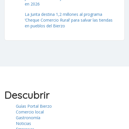
en 2026
La Junta destina 1,2 millones al programa
‘Cheque Comercio Rural’ para salvar las tiendas
en pueblos del Bierzo
Descubrir
Guías Portal Bierzo
Comercio local
Gastronomía
Noticias