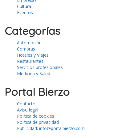
Empresas
Cultura
Eventos
Categorías
Automoción
Compras
Hoteles y Viajes
Restaurantes
Servicios profesionales
Medicina y Salud
Portal Bierzo
Contacto
Aviso legal
Política de cookies
Política de privacidad
Publicidad: info@portalbierzo.com