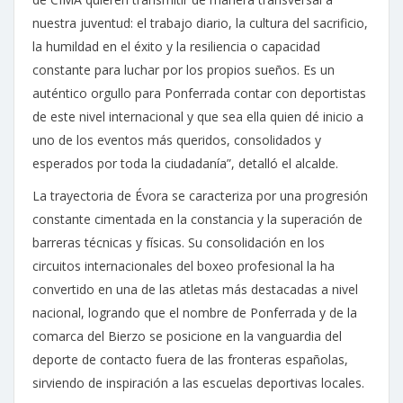
nuestra juventud: el trabajo diario, la cultura del sacrificio,
la humildad en el éxito y la resiliencia o capacidad
constante para luchar por los propios sueños. Es un
auténtico orgullo para Ponferrada contar con deportistas
de este nivel internacional y que sea ella quien dé inicio a
uno de los eventos más queridos, consolidados y
esperados por toda la ciudadanía”, detalló el alcalde.
La trayectoria de Évora se caracteriza por una progresión
constante cimentada en la constancia y la superación de
barreras técnicas y físicas. Su consolidación en los
circuitos internacionales del boxeo profesional la ha
convertido en una de las atletas más destacadas a nivel
nacional, logrando que el nombre de Ponferrada y de la
comarca del Bierzo se posicione en la vanguardia del
deporte de contacto fuera de las fronteras españolas,
sirviendo de inspiración a las escuelas deportivas locales.