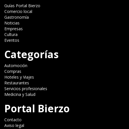
Guías Portal Bierzo
Comercio local
Gastronomía
Noticias
Empresas
Cultura
Eventos
Categorías
Automoción
Compras
Hoteles y Viajes
Restaurantes
Servicios profesionales
Medicina y Salud
Portal Bierzo
Contacto
Aviso legal