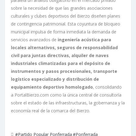
paralela un análisis obligatorio en el mercado privado
sobre la necesidad de que las grandes asociaciones
culturales y clubes deportivos del Bierzo diseñen planes
de contingencia patrimonial. Esta coyuntura de bloqueo
municipal impulsa de forma inmediata la demanda de
servicios avanzados de
ingeniería acústica para
locales alternativos, seguros de responsabilidad
civil para juntas directivas, alquiler de naves
industriales climatizadas para el depósito de
instrumentos y pasos procesionales, transporte
logístico especializado y distribución de
equipamiento deportivo homologado
, consolidando
a PortalBierzo.com como la única central de consultoría
sobre el estado de las infraestructuras, la gobernanza y la
economía real de la comarca del Bierzo.
#Partido Popular Ponferrada
#Ponferrada