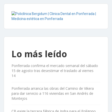
Lo más leído
Ponferrada confirma el mercado semanal del sábado
15 de agosto tras desestimar el traslado al viernes
14
Ponferrada arranca las obras del Camino de Vikera
para dar servicio a 116 viviendas en San Andrés de
Montejos
CB exige la tercera fábrica de Indra para el Polígono