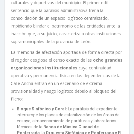
culturales y deportivas del municipio. El primer edil
sentenció que la parálisis administrativa frena la
consolidación de un espacio logístico centralizado,
impidiendo blindar el patrimonio de las entidades ante la
inacción que, a su juicio, caracteriza a otras instituciones
supramunicipales de la provincia de León.
La memoria de afectación aportada de forma directa por
el regidor desglosa el censo exacto de las
ocho grandes
organizaciones institucionales
cuya continuidad
operativa y permanencia física en las dependencias de la
Calle Ancha entran en un escenario de extrema
provisionalidad y riesgo logístico debido al bloqueo del
Pleno:
Bloque Sinfónico y Coral:
La parálisis del expediente
interrumpe los planes de estabilización de las áreas de
ensayo, almacenamiento de partituras y laboratorios
técnicos de la
Banda de Música Ciudad de
Ponferrada
, la
Orquesta Sinfónica de Ponferrada y El